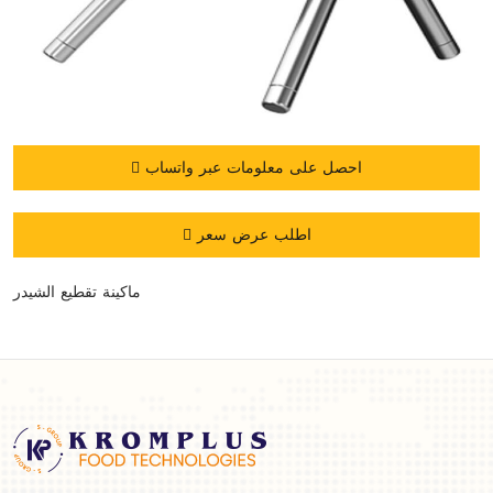
احصل على معلومات عبر واتساب
اطلب عرض سعر
ماكينة تقطيع الشيدر