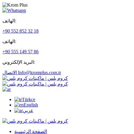
الهاتف:
+90 552 852 32 18
الهاتف:
+90 555 149 57 86
البريد الإلكتروني:
الاتصال Info@kromplus.com.tr
Türkçe
English
عربي
الصفحة الرئيسية